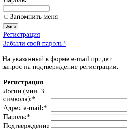
Запомнить меня
Регистрация
Забыли свой пароль?
На указанный в форме e-mail придет
запрос на подтверждение регистрации.
Регистрация
Логин (мин. 3
символа):
*
Адрес e-mail:
*
Пароль:
*
Подтверждение