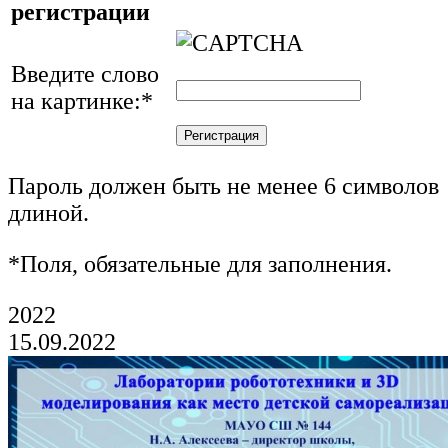
регистрации
Введите слово
на картинке:
*
Пароль должен быть не менее 6 символов
длиной.
*
Поля, обязательные для заполнения.
2022
15.09.2022