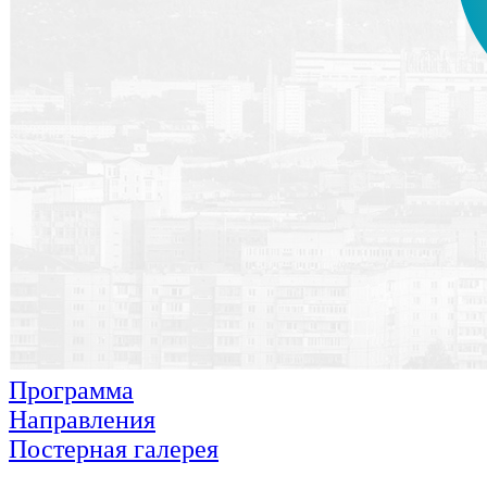
Программа
Направления
Постерная галерея