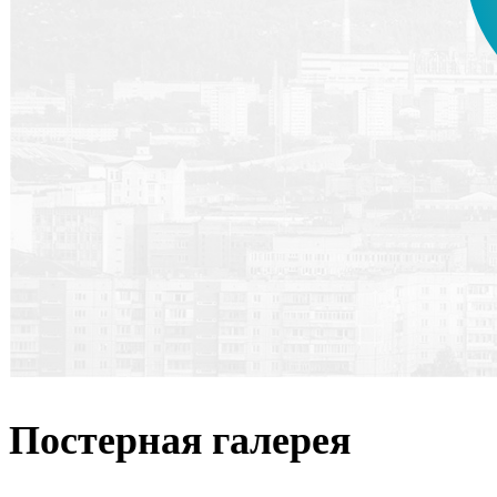
Постерная галерея