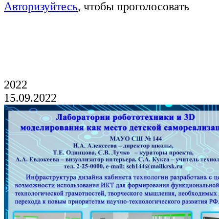
Авторизуйтесь
, чтобы проголосовать
Голосование продлится до 19 часов 21
августа
2022
15.09.2022