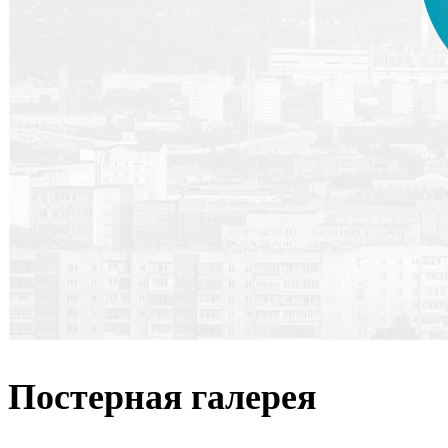
Постерная галерея