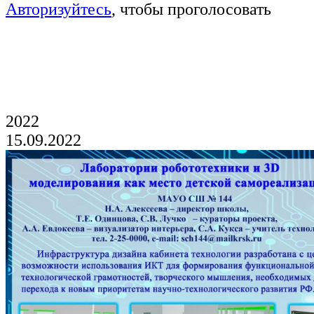
Авторизуйтесь
, чтобы проголосовать
Голосование продлится до 19 часов 21
августа
2022
15.09.2022