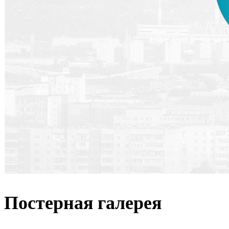
Постерная галерея