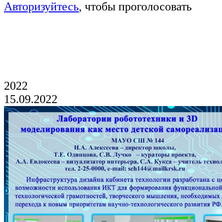
Авторизуйтесь
, чтобы проголосовать
Голосование продлится до 19 часов 21
августа
2022
15.09.2022