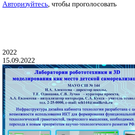
Авторизуйтесь
, чтобы проголосовать
Голосование продлится до 19 часов 21
августа
2022
15.09.2022