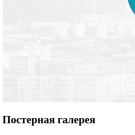
Постерная галерея