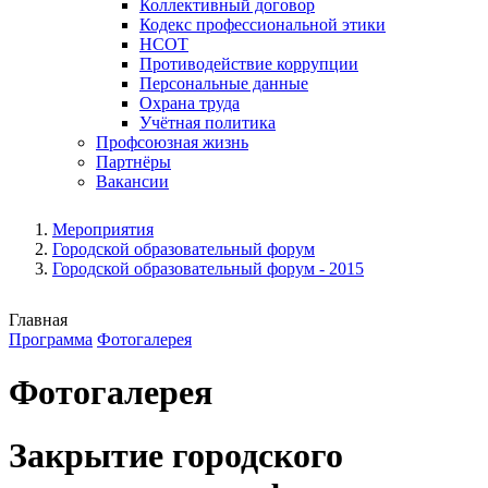
Коллективный договор
Кодекс профессиональной этики
НСОТ
Противодействие коррупции
Персональные данные
Охрана труда
Учётная политика
Профсоюзная жизнь
Партнёры
Вакансии
Мероприятия
Городской образовательный форум
Городской образовательный форум - 2015
Главная
Программа
Фотогалерея
Фотогалерея
Закрытие городского