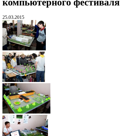
компьютерного фестиваля
25.03.2015