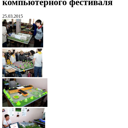
компьютерного фестиваля
25.03.2015