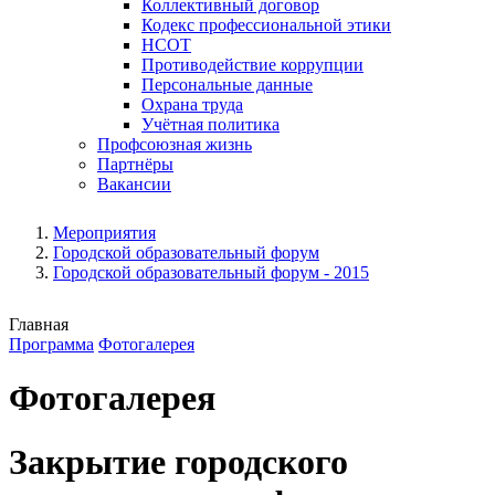
Коллективный договор
Кодекс профессиональной этики
НСОТ
Противодействие коррупции
Персональные данные
Охрана труда
Учётная политика
Профсоюзная жизнь
Партнёры
Вакансии
Мероприятия
Городской образовательный форум
Городской образовательный форум - 2015
Главная
Программа
Фотогалерея
Фотогалерея
Закрытие городского