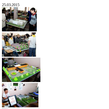
25.03.2015