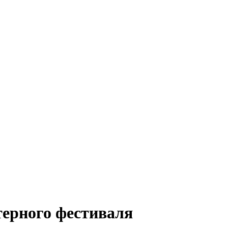
терного фестиваля