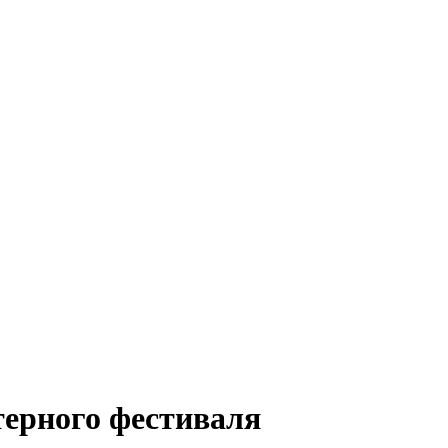
терного фестиваля