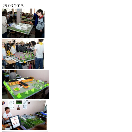
25.03.2015