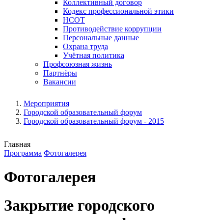
Коллективный договор
Кодекс профессиональной этики
НСОТ
Противодействие коррупции
Персональные данные
Охрана труда
Учётная политика
Профсоюзная жизнь
Партнёры
Вакансии
Мероприятия
Городской образовательный форум
Городской образовательный форум - 2015
Главная
Программа
Фотогалерея
Фотогалерея
Закрытие городского