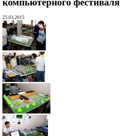
компьютерного фестиваля
25.03.2015