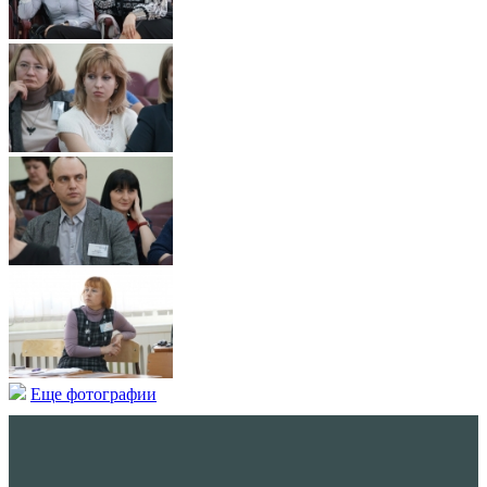
Еще фотографии