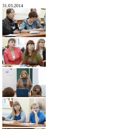
31.03.2014