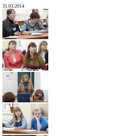
31.03.2014