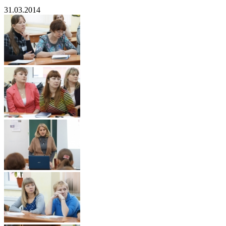
31.03.2014