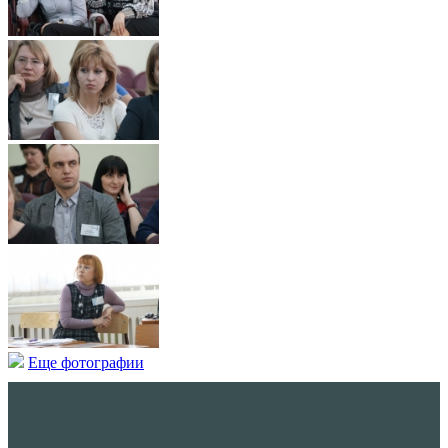
Еще фотографии