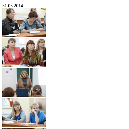
31.03.2014