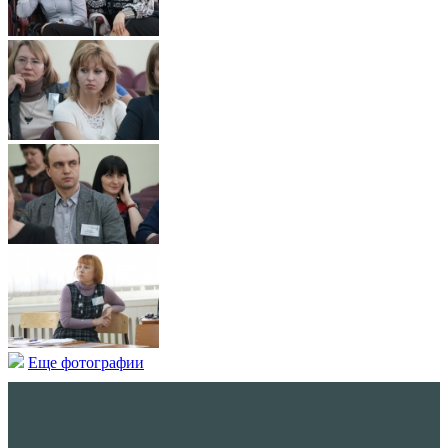
Еще фотографии