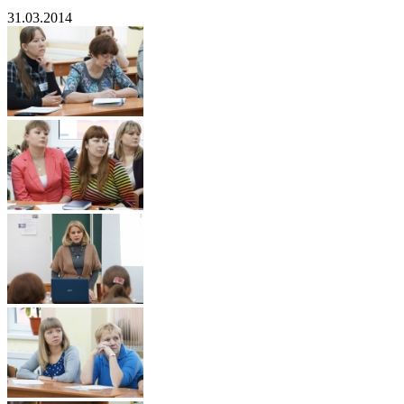
31.03.2014