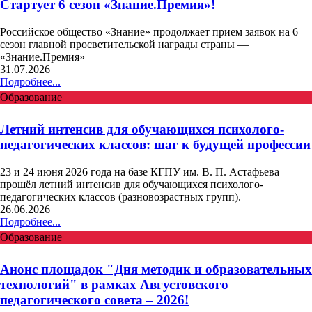
Стартует 6 сезон «Знание.Премия»!
Российское общество «Знание» продолжает прием заявок на 6
сезон главной просветительской награды страны —
«Знание.Премия»
31.07.2026
Подробнее...
Образование
Летний интенсив для обучающихся психолого-
педагогических классов: шаг к будущей профессии
23 и 24 июня 2026 года на базе КГПУ им. В. П. Астафьева
прошёл летний интенсив для обучающихся психолого-
педагогических классов (разновозрастных групп).
26.06.2026
Подробнее...
Образование
Анонс площадок "Дня методик и образовательных
технологий" в рамках Августовского
педагогического совета – 2026!