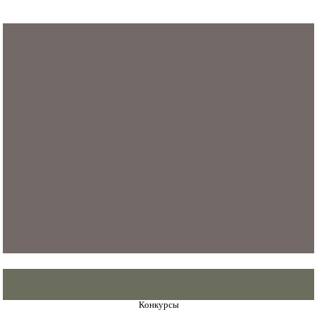
Конкурсы