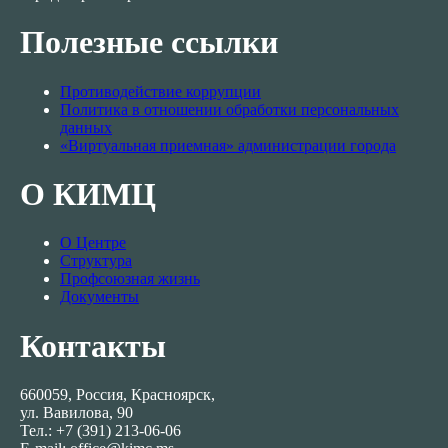
Полезные ссылки
Противодействие коррупции
Политика в отношении обработки персональных
данных
«Виртуальная приемная» администрации города
О КИМЦ
О Центре
Структура
Профсоюзная жизнь
Документы
Контакты
660059, Россия, Красноярск,
ул. Вавилова, 90
Тел.: +7 (391) 213-06-06