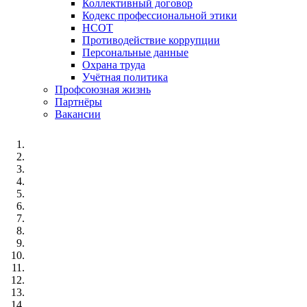
Коллективный договор
Кодекс профессиональной этики
НСОТ
Противодействие коррупции
Персональные данные
Охрана труда
Учётная политика
Профсоюзная жизнь
Партнёры
Вакансии