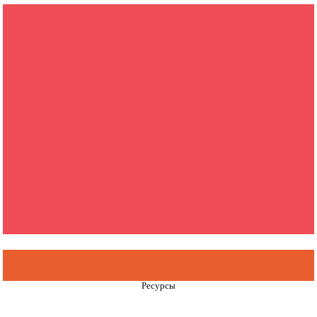
Ресурсы