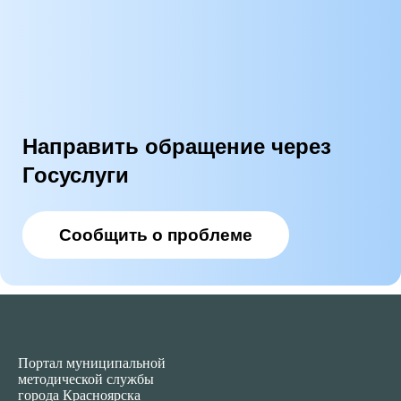
Направить обращение через
Госуслуги
Сообщить о проблеме
Портал муниципальной
методической службы
города Красноярска