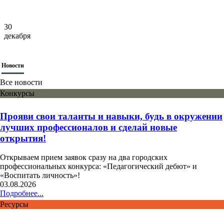
30
декабря
Новости
Все новости
Конкурсы
Прояви свои таланты и навыки, будь в окружении
лучших профессионалов и сделай новые
открытия!
Открываем прием заявок сразу на два городских
профессиональных конкурса: «Педагогический дебют» и
«Воспитать личность»!
03.08.2026
Подробнее...
Ресурсы